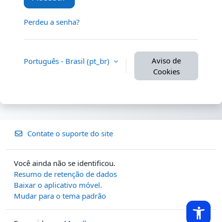
Perdeu a senha?
Aviso de
Português - Brasil ‎(pt_br)‎
Cookies
Contate o suporte do site
Você ainda não se identificou.
Resumo de retenção de dados
Baixar o aplicativo móvel.
Mudar para o tema padrão